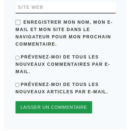
SITE WEB
ENREGISTRER MON NOM, MON E-
MAIL ET MON SITE DANS LE
NAVIGATEUR POUR MON PROCHAIN
COMMENTAIRE.
PRÉVENEZ-MOI DE TOUS LES
NOUVEAUX COMMENTAIRES PAR E-
MAIL.
PRÉVENEZ-MOI DE TOUS LES
NOUVEAUX ARTICLES PAR E-MAIL.