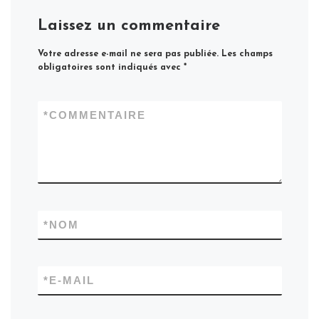
Laissez un commentaire
Votre adresse e-mail ne sera pas publiée.
Les champs
obligatoires sont indiqués avec
*
*
COMMENTAIRE
*
NOM
*
E-MAIL