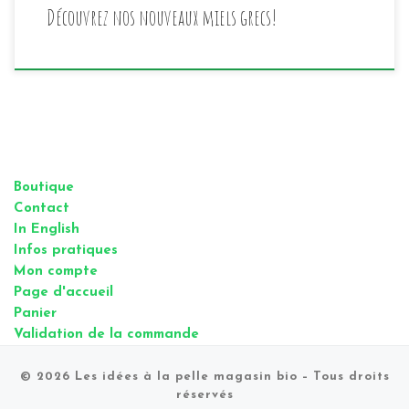
Découvrez nos nouveaux miels grecs!
Boutique
Contact
In English
Infos pratiques
Mon compte
Page d'accueil
Panier
Validation de la commande
© 2026
Les idées à la pelle magasin bio
– Tous droits
réservés