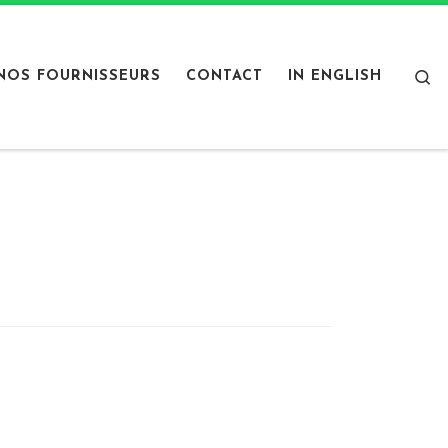
S
NOS FOURNISSEURS
CONTACT
IN ENGLISH